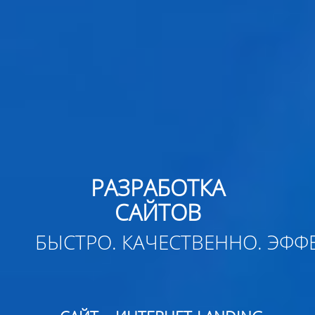
РАЗРАБОТКА
САЙТОВ
БЫСТРО. КАЧЕСТВЕННО. ЭФФ